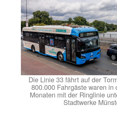
Die Linie 33 fährt auf der Tor
800.000 Fahrgäste waren in d
Monaten mit der Ringlinie unt
Stadtwerke Münst