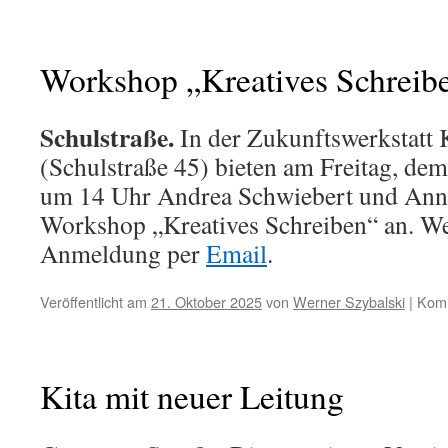
Workshop „Kreatives Schreib
Schulstraße.
In der Zukunftswerkstatt 
(Schulstraße 45) bieten am Freitag, de
um 14 Uhr Andrea Schwiebert und Anna
Workshop „Kreatives Schreiben“ an. We
Anmeldung per
Email
.
Veröffentlicht am
21. Oktober 2025
von
Werner Szybalski
|
Komm
Kita mit neuer Leitung